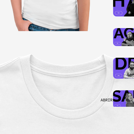
ABRIR IMAGEN A