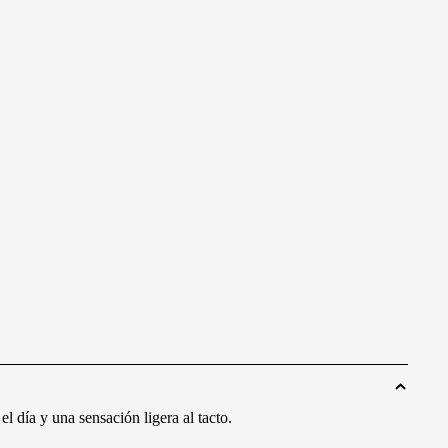
l día y una sensación ligera al tacto.