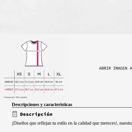
ABRIR IMAGEN A
Descripciones y caracteristicas
Descripción
¡Diseños que reflejan tu estilo en la calidad que mereces!, nuest