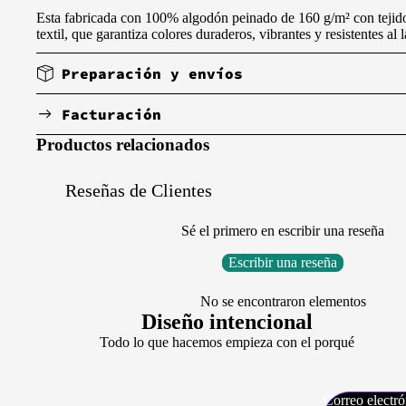
Esta fabricada con 100% algodón peinado de 160 g/m² con tejido ch
textil, que garantiza colores duraderos, vibrantes y resistentes al 
Preparación y envíos
Facturación
Productos relacionados
Reseñas de Clientes
Sé el primero en escribir una reseña
Escribir una reseña
No se encontraron elementos
Diseño intencional
Todo lo que hacemos empieza con el porqué
Correo electró