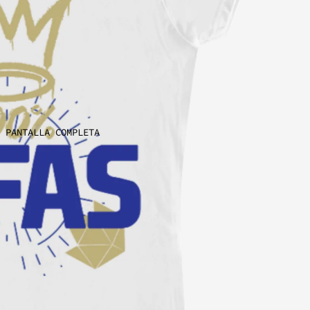
 PANTALLA COMPLETA