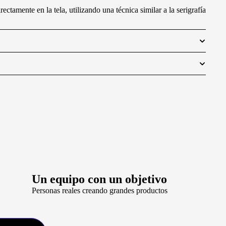
tamente en la tela, utilizando una técnica similar a la serigrafía
Un equipo con un objetivo
Personas reales creando grandes productos