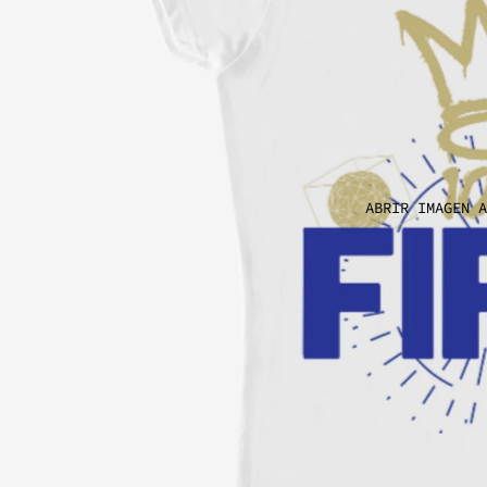
ABRIR IMAGEN A