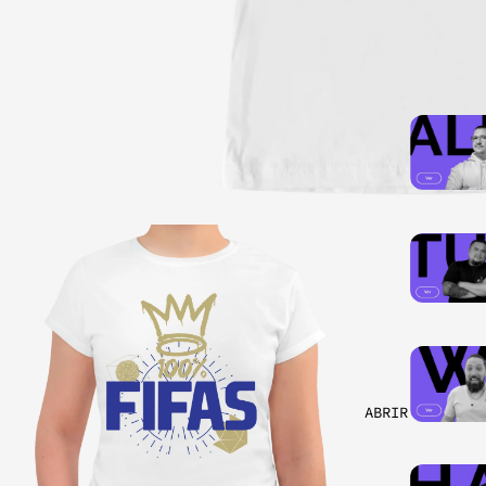
ABRIR IMAGEN A